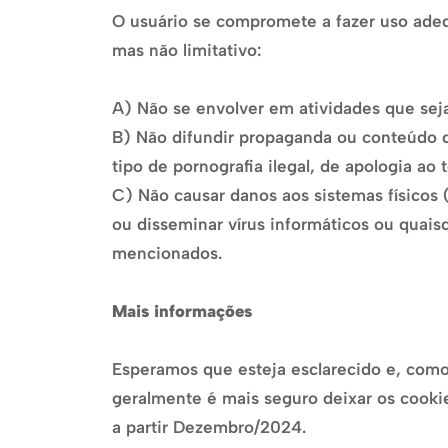
O usuário se compromete a fazer uso adeq
mas não limitativo:
A) Não se envolver em atividades que seja
B) Não difundir propaganda ou conteúdo de
tipo de pornografia ilegal, de apologia ao
C) Não causar danos aos sistemas físicos (
ou disseminar vírus informáticos ou quai
mencionados.
Mais informações
Esperamos que esteja esclarecido e, como
geralmente é mais seguro deixar os cookie
a partir Dezembro/2024.