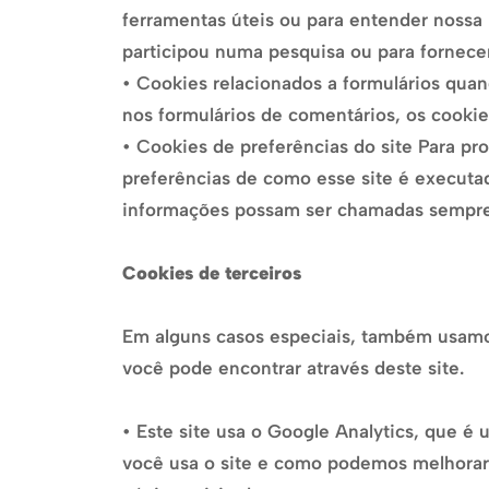
ferramentas úteis ou para entender nossa
participou numa pesquisa ou para fornecer
• Cookies relacionados a formulários qua
nos formulários de comentários, os cookie
• Cookies de preferências do site Para pr
preferências de como esse site é executad
informações possam ser chamadas sempre q
Cookies de terceiros
Em alguns casos especiais, também usamos 
você pode encontrar através deste site.
• Este site usa o Google Analytics, que é
você usa o site e como podemos melhorar 