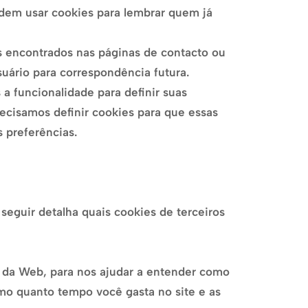
odem usar cookies para lembrar quem já
s encontrados nas páginas de contacto ou
uário para correspondência futura.
a funcionalidade para definir suas
ecisamos definir cookies para que essas
 preferências.
seguir detalha quais cookies de terceiros
is da Web, para nos ajudar a entender como
mo quanto tempo você gasta no site e as