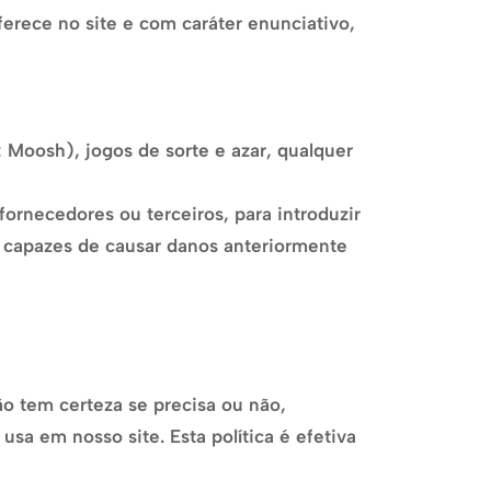
erece no site e com caráter enunciativo,
 Moosh), jogos de sorte e azar, qualquer
fornecedores ou terceiros, para introduzir
m capazes de causar danos anteriormente
o tem certeza se precisa ou não,
sa em nosso site. Esta política é efetiva