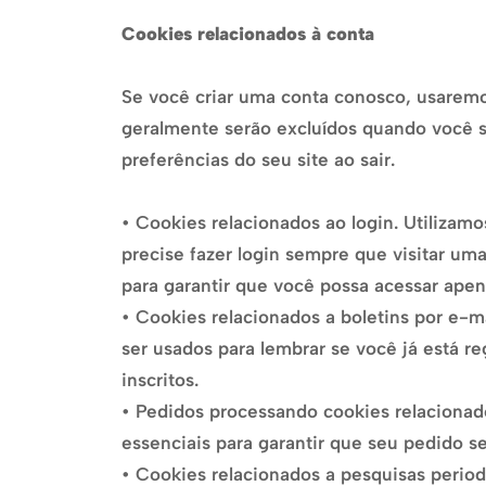
Cookies relacionados à conta
Se você criar uma conta conosco, usaremo
geralmente serão excluídos quando você s
preferências do seu site ao sair.
• Cookies relacionados ao login. Utilizam
precise fazer login sempre que visitar u
para garantir que você possa acessar apena
• Cookies relacionados a boletins por e-m
ser usados para lembrar se você já está re
inscritos.
• Pedidos processando cookies relacionado
essenciais para garantir que seu pedido 
• Cookies relacionados a pesquisas perio